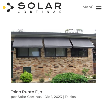
Toldo Punto Fijo
por
Solar Cortinas
|
Dic 1, 2023
|
Toldos