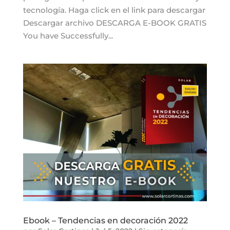
tecnología. Haga click en el link para descargar
Descargar archivo DESCARGA E-BOOK GRATIS
You have Successfully...
Ebook – Tendencias en decoración 2022