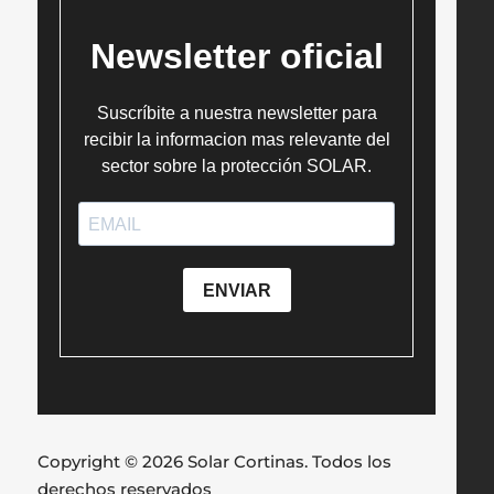
Copyright © 2026 Solar Cortinas. Todos los
derechos reservados