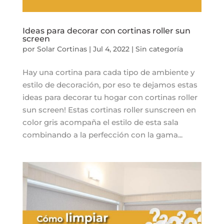
Ideas para decorar con cortinas roller sun
screen
por
Solar Cortinas
|
Jul 4, 2022
|
Sin categoría
Hay una cortina para cada tipo de ambiente y
estilo de decoración, por eso te dejamos estas
ideas para decorar tu hogar con cortinas roller
sun screen! Estas cortinas roller sunscreen en
color gris acompaña el estilo de esta sala
combinando a la perfección con la gama...