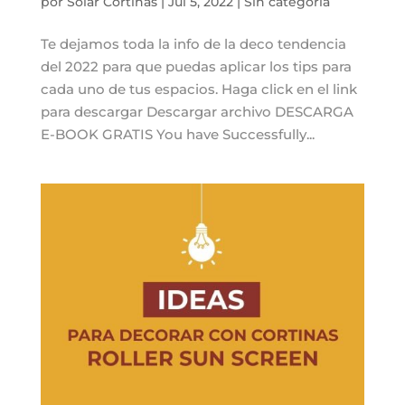
por
Solar Cortinas
|
Jul 5, 2022
|
Sin categoría
Te dejamos toda la info de la deco tendencia
del 2022 para que puedas aplicar los tips para
cada uno de tus espacios. Haga click en el link
para descargar Descargar archivo DESCARGA
E-BOOK GRATIS You have Successfully...