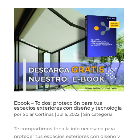
Ebook – Toldos: protección para tus
espacios exteriores con diseño y tecnología
por
Solar Cortinas
|
Jul 5, 2022
|
Sin categoría
Te compartimos toda la info necesaria para
proteger tus espacios exteriores con diseño y