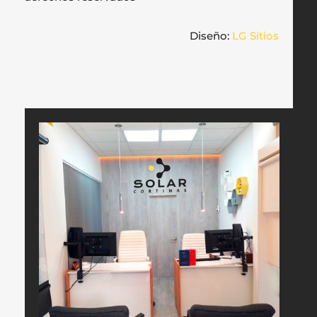
Diseño:
LG Sitios