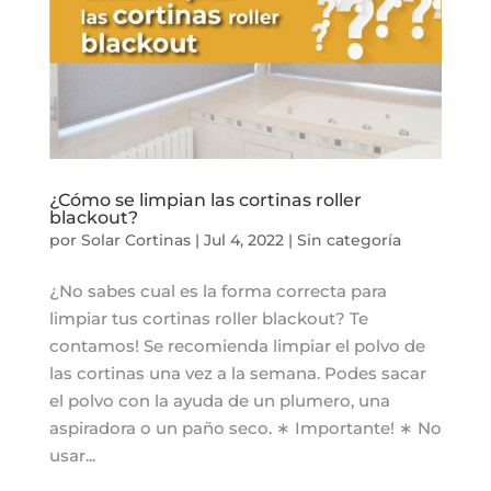
¿Cómo se limpian las cortinas roller
blackout?
por
Solar Cortinas
|
Jul 4, 2022
|
Sin categoría
¿No sabes cual es la forma correcta para
limpiar tus cortinas roller blackout? Te
contamos! Se recomienda limpiar el polvo de
las cortinas una vez a la semana. Podes sacar
el polvo con la ayuda de un plumero, una
aspiradora o un paño seco. ∗ Importante! ∗ No
usar...