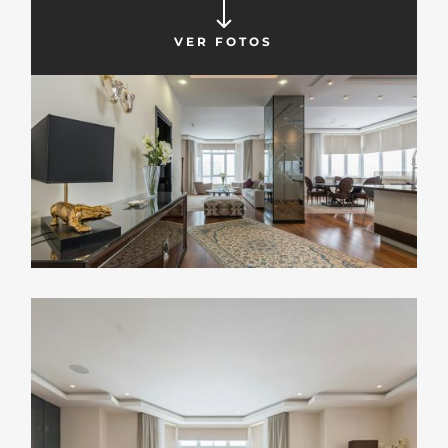
VER FOTOS