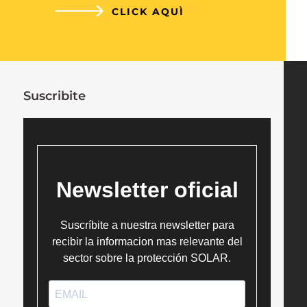
CLICK AQUÌ
Suscribite