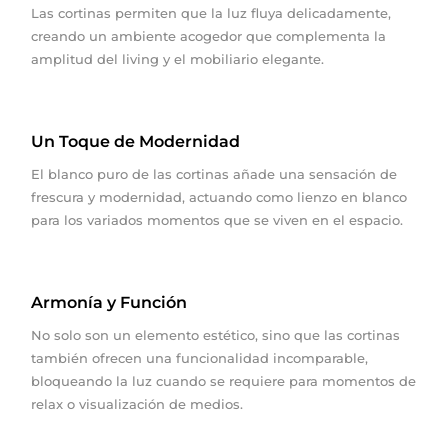
Las cortinas permiten que la luz fluya delicadamente,
creando un ambiente acogedor que complementa la
amplitud del living y el mobiliario elegante.
Un Toque de Modernidad
El blanco puro de las cortinas añade una sensación de
frescura y modernidad, actuando como lienzo en blanco
para los variados momentos que se viven en el espacio.
Armonía y Función
No solo son un elemento estético, sino que las cortinas
también ofrecen una funcionalidad incomparable,
bloqueando la luz cuando se requiere para momentos de
relax o visualización de medios.