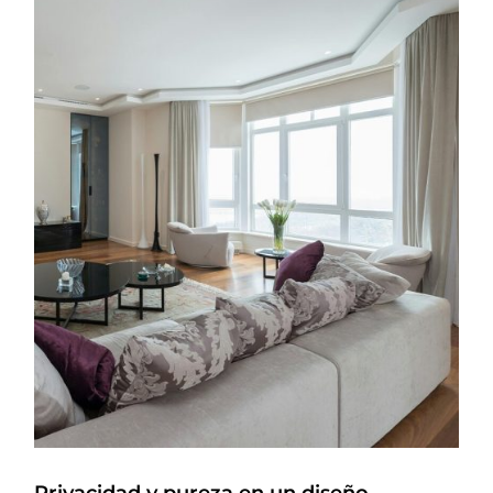
Privacidad y pureza en un diseño