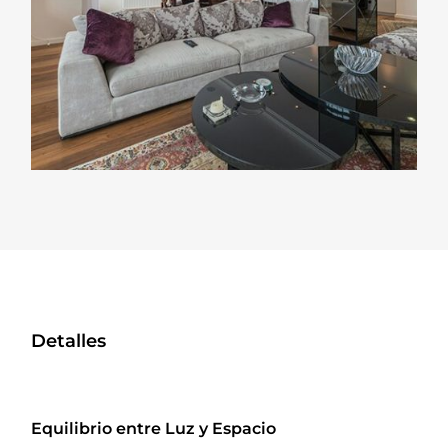
Detalles
Equilibrio entre Luz y Espacio