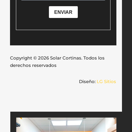
Copyright © 2026 Solar Cortinas. Todos los
derechos reservados
Diseño:
LG Sitios