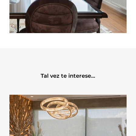
Tal vez te interese…