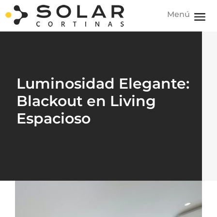
Luminosidad Elegante:
Blackout en Living
Espacioso