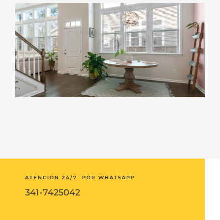
ATENCION 24/7 POR WHATSAPP
341-7425042