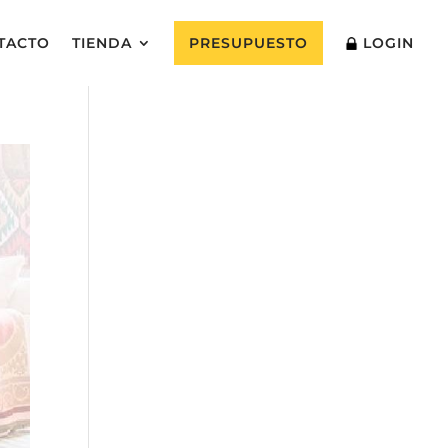
TACTO
TIENDA
PRESUPUESTO
LOGIN