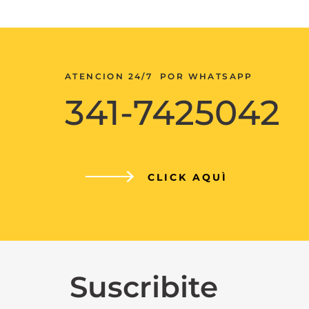
ATENCION 24/7 POR WHATSAPP
341-7425042
CLICK AQUÌ
Suscribite