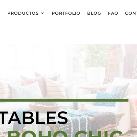
E
PRODUCTOS
PORTFOLIO
BLOG
FAQ
CON