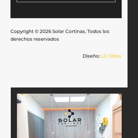
Copyright © 2026 Solar Cortinas. Todos los
derechos reservados
Diseño:
LG Sitios