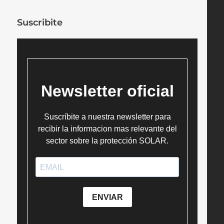
Suscribite