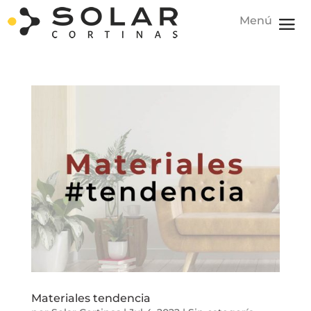
Materiales tendencia