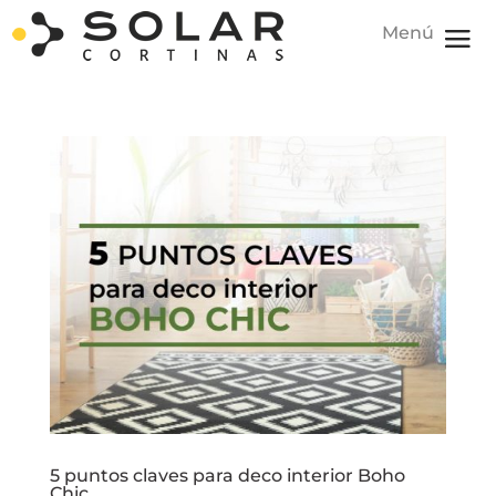
5 puntos claves para deco interior Boho
Chic