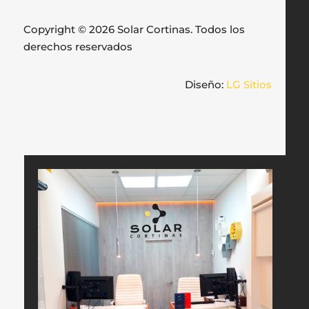
Copyright © 2026 Solar Cortinas. Todos los
derechos reservados
Diseño:
LG Sitios