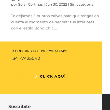
por
Solar Cortinas
|
Jun 30, 2022
|
Sin categoría
Te dejamos 5 puntos calves para que tengas en
cuenta al momento de decorar tus interiores
con el estilo Boho Chic,...
ATENCION 24/7 POR WHATSAPP
341-7425042
CLICK AQUÌ
Suscribite