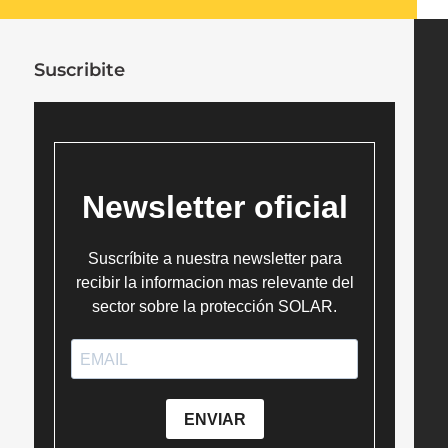
Suscribite