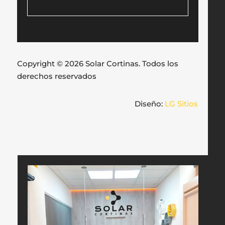
Copyright © 2026 Solar Cortinas. Todos los
derechos reservados
Diseño:
LG Sitios